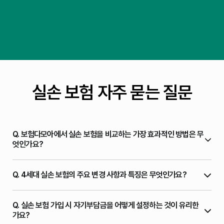
실손 보험 자주 묻는 질문
Q.
보험다모아에서 실손 보험을 비교하는 가장 효과적인 방법은 무
엇인가요?
Q.
4세대 실손 보험의 주요 변경 사항과 특징은 무엇인가요?
Q.
실손 보험 가입 시 자기부담금을 어떻게 설정하는 것이 유리한
가요?