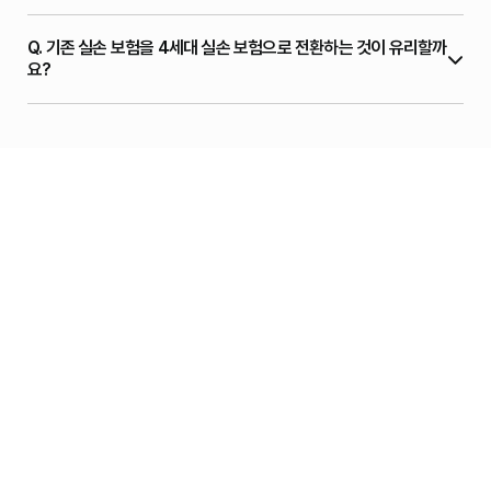
Q.
기존 실손 보험을 4세대 실손 보험으로 전환하는 것이 유리할까
요?