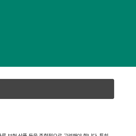
 다른 보험 상품 등을 종합적으로 고려해야 합니다. 특히,