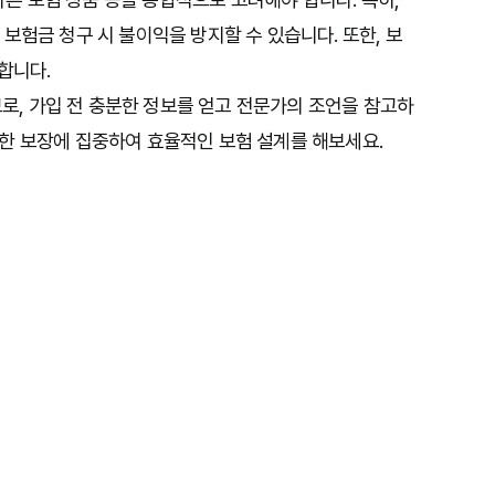
보험금 청구 시 불이익을 방지할 수 있습니다. 또한, 보
합니다.
, 가입 전 충분한 정보를 얻고 전문가의 조언을 참고하
한 보장에 집중하여 효율적인 보험 설계를 해보세요.