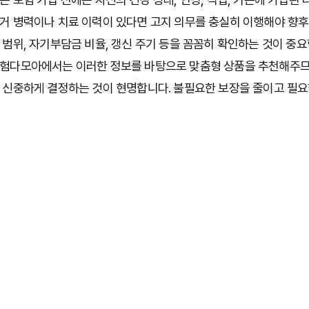
거 병력이나 치료 이력이 있다면 고지 의무를 충실히 이행해야 향후 
 범위, 자기부담금 비율, 갱신 주기 등을 꼼꼼히 확인하는 것이 중요
험다모아에서는 이러한 정보를 바탕으로 맞춤형 상품을 추천해주므로
 신중하게 결정하는 것이 현명합니다. 불필요한 보장을 줄이고 필요