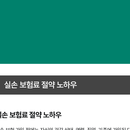
실손 보험료 절약 노하우
실손 보험료 절약 노하우
손 보험 가입 전에는 자신의 건강 상태, 연령, 직업, 기존에 가입된