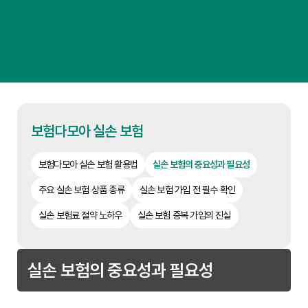
보험다모아 실손 보험
보험다모아 실손 보험 활용법
실손 보험의 중요성과 필요성
주요 실손 보험 상품 종류
실손 보험 가입 전 필수 확인
실손 보험료 절약 노하우
실손 보험 중복 가입의 진실
실손 보험의 중요성과 필요성