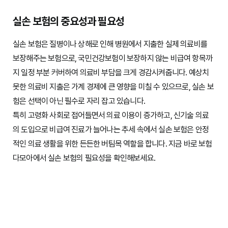
실손 보험의 중요성과 필요성
실손 보험은 질병이나 상해로 인해 병원에서 지출한 실제 의료비를
보장해주는 보험으로, 국민건강보험이 보장하지 않는 비급여 항목까
지 일정 부분 커버하여 의료비 부담을 크게 경감시켜줍니다. 예상치
못한 의료비 지출은 가계 경제에 큰 영향을 미칠 수 있으므로, 실손 보
험은 선택이 아닌 필수로 자리 잡고 있습니다.
특히 고령화 사회로 접어들면서 의료 이용이 증가하고, 신기술 의료
의 도입으로 비급여 진료가 늘어나는 추세 속에서 실손 보험은 안정
적인 의료 생활을 위한 든든한 버팀목 역할을 합니다. 지금 바로 보험
다모아에서 실손 보험의 필요성을 확인해보세요.