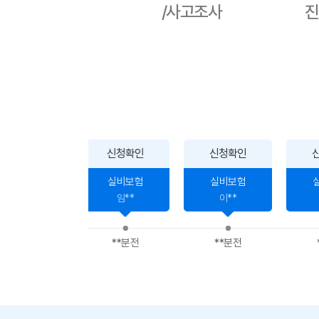
/사고조사
진
신청확인
신청확인
신청확인
실비보험
실비보험
실비보험
임**
이**
박**
**분전
**분전
**분전
주는 보험으로, 국민건강보험이 보장하지 않는 비급여 항목까지 일정 부분
입으로 비급여 진료가 늘어나는 추세 속에서 실손 보험은 안정적인 의료 