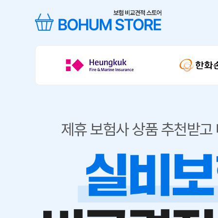
제휴 보험사 상품 추천받고