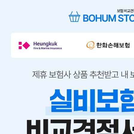
제휴 보험사 상품 추천받고 내