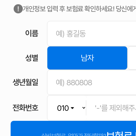
개인정보 입력 후 보험료 확인하세요! 당신에
이름
성별
남자
생년월일
전화번호