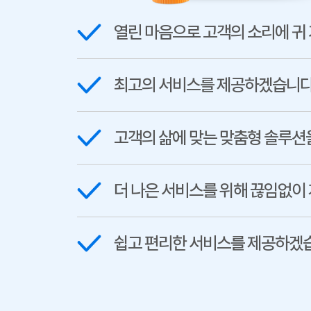
열린 마음으로 고객의 소리에 귀
최고의 서비스를 제공하겠습니다
고객의 삶에 맞는 맞춤형 솔루션
더 나은 서비스를 위해 끊임없이
쉽고 편리한 서비스를 제공하겠