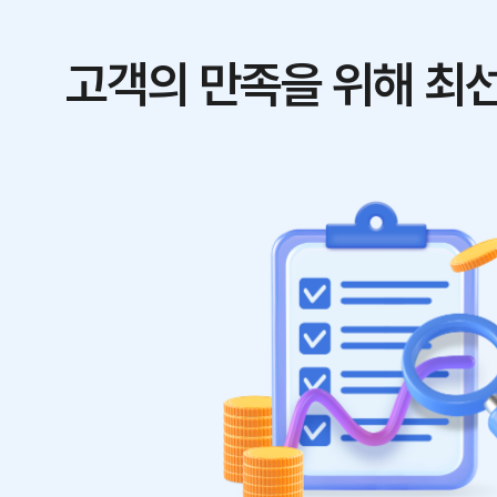
고객의 만족을 위해 최